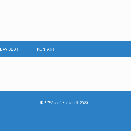
OBAVIJESTI
KONTAKT
JKP "Šćona" Fojnica © 2023